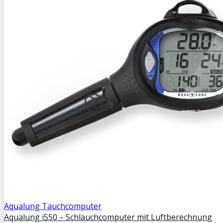
Aqualung Tauchcomputer
Aqualung i550 – Schlauchcomputer mit Luftberechnung