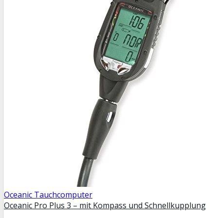
Oceanic Tauchcomputer
Oceanic Pro Plus 3 – mit Kompass und Schnellkupplung