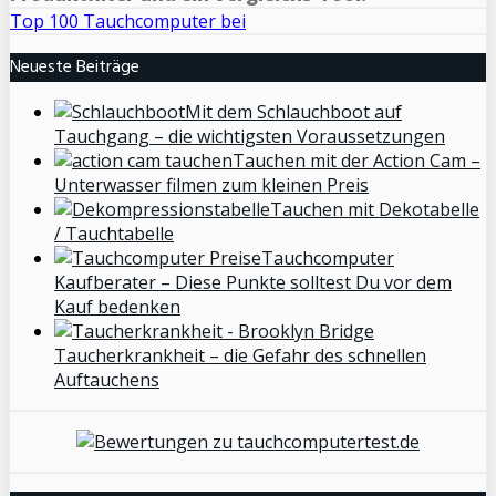
Top 100 Tauchcomputer bei
Neueste Beiträge
Mit dem Schlauchboot auf
Tauchgang – die wichtigsten Voraussetzungen
Tauchen mit der Action Cam –
Unterwasser filmen zum kleinen Preis
Tauchen mit Dekotabelle
/ Tauchtabelle
Tauchcomputer
Kaufberater – Diese Punkte solltest Du vor dem
Kauf bedenken
Taucherkrankheit – die Gefahr des schnellen
Auftauchens