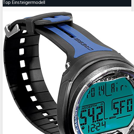
Top Einsteigermodell