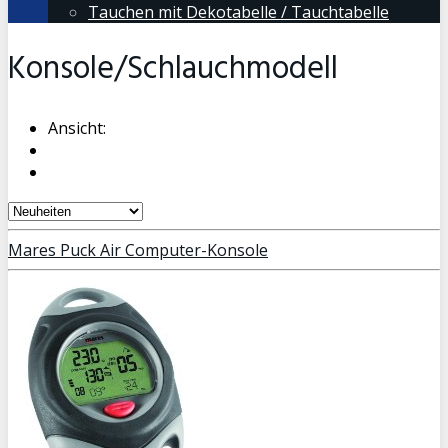
Tauchen mit Dekotabelle / Tauchtabelle
Konsole/Schlauchmodell
Ansicht:
Mares Puck Air Computer-Konsole