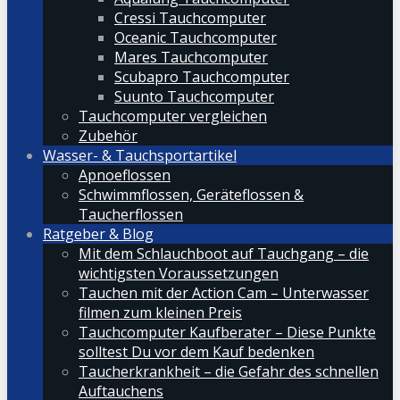
Cressi Tauchcomputer
Oceanic Tauchcomputer
Mares Tauchcomputer
Scubapro Tauchcomputer
Suunto Tauchcomputer
Tauchcomputer vergleichen
Zubehör
Wasser- & Tauchsportartikel
Apnoeflossen
Schwimmflossen, Geräteflossen &
Taucherflossen
Ratgeber & Blog
Mit dem Schlauchboot auf Tauchgang – die
wichtigsten Voraussetzungen
Tauchen mit der Action Cam – Unterwasser
filmen zum kleinen Preis
Tauchcomputer Kaufberater – Diese Punkte
solltest Du vor dem Kauf bedenken
Taucherkrankheit – die Gefahr des schnellen
Auftauchens