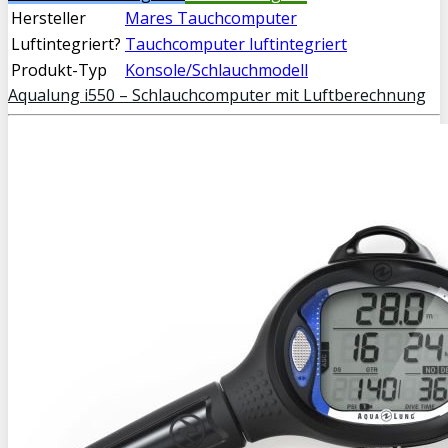
Hersteller
Mares Tauchcomputer
Luftintegriert?
Tauchcomputer luftintegriert
Produkt-Typ
Konsole/Schlauchmodell
Aqualung i550 – Schlauchcomputer mit Luftberechnung