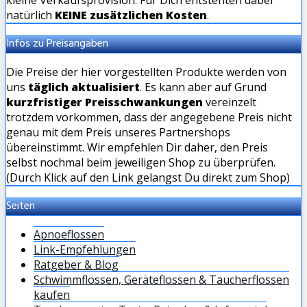
natürlich
KEINE zusätzlichen Kosten
.
Infos zu Preisangaben
Die Preise der hier vorgestellten Produkte werden von
uns
täglich aktualisiert
. Es kann aber auf Grund
kurzfristiger Preisschwankungen
vereinzelt
trotzdem vorkommen, dass der angegebene Preis nicht
genau mit dem Preis unseres Partnershops
übereinstimmt. Wir empfehlen Dir daher, den Preis
selbst nochmal beim jeweiligen Shop zu überprüfen.
(Durch Klick auf den Link gelangst Du direkt zum Shop)
Seiten
Apnoeflossen
Link-Empfehlungen
Ratgeber & Blog
Schwimmflossen, Geräteflossen & Taucherflossen
kaufen